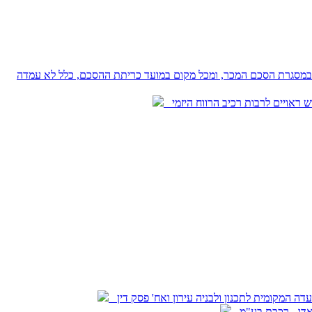
ובעים במסגרת הסכם המכר, ומכל מקום במועד כריתת ההסכם, כלל לא עמדה