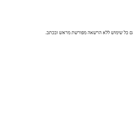
 בהם כל שימוש ללא הרשאה מפורשת מראש ובכתב.