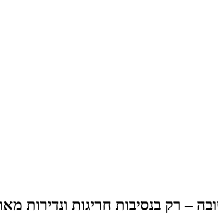
ה – רק בנסיבות חריגות ונדירות מאוד