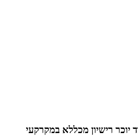
 יוכר רישיון מכללא במקרקעי