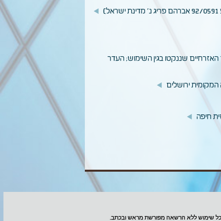
 האזרחיים שננקטו בגין השימוש; העדר
הם כל שימוש ללא הרשאה מפורשת מראש ובכתב.