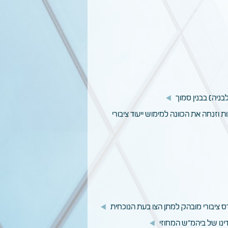
 וזנחה את הכוונה למימוש ייעוד ציבורי