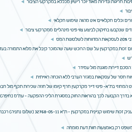
 משפט רק באמצעות חוות דעת מומחה