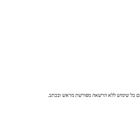
 בהם כל שימוש ללא הרשאה מפורשת מראש ובכתב.