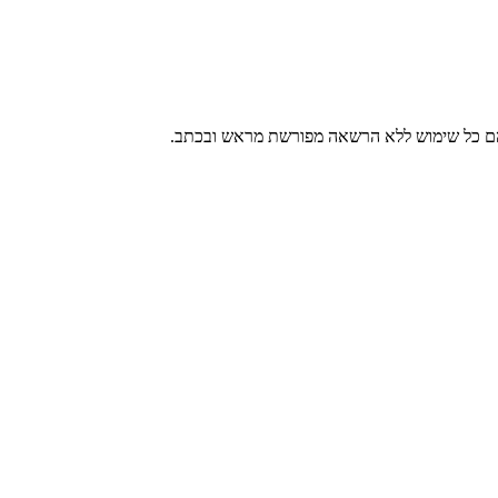
 בהם כל שימוש ללא הרשאה מפורשת מראש ובכתב.