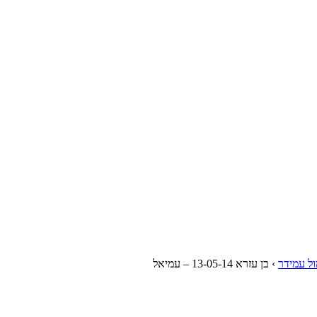
›
בן עזרא 13-05-14 – עמיאל