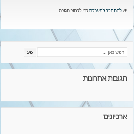
יש
להתחבר למערכת
כדי לכתוב תגובה.
Search
for:
תגובות אחרונות
ארכיונים