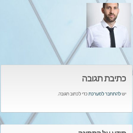
כתיבת תגובה
יש
להתחבר למערכת
כדי לכתוב תגובה.