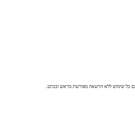
 בהם כל שימוש ללא הרשאה מפורשת מראש ובכתב.