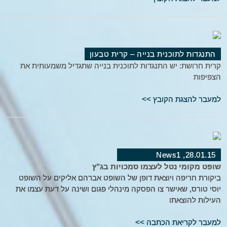
התנגדות לתוכנית בנייה – קרית טבעון
קרית חרושת: יש התנגדות לתוכנית בנייה שתגדיל משמעותית את
הצפיפות
למעבר להצגת הקובץ >>
28.01.15, News1
שופט מקומי נטל לעצמו סמכויות בג"ץ
ביקורת חריפה ויוצאת דופן של השופט אברהם אליקים על השופט
יוסי טורס, שאישר צו הפסקה מינהלי פגום ושינה על דעת עצמו את
העילות להוצאתו
למעבר לקריאת הכתבה >>