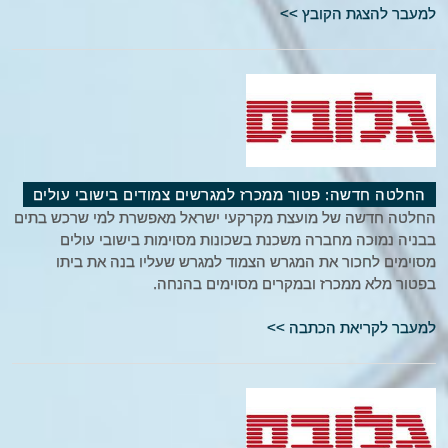
למעבר להצגת הקובץ >>
החלטה חדשה: פטור ממכרז למגרשים צמודים בישובי עולים
החלטה חדשה של מועצת מקרקעי ישראל מאפשרת למי שרכש בתים
בבניה נמוכה מחברה משכנת בשכונות מסוימות בישובי עולים
מסוימים לחכור את המגרש הצמוד למגרש שעליו בנה את ביתו
בפטור מלא ממכרז ובמקרים מסוימים בהנחה.
למעבר לקריאת הכתבה >>