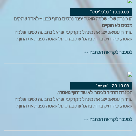
19.10.09 "כלכליסט"
הו כינרת שלי: שלמה גואטה יפנה נכסים בחוף לבנון – לאחר שהקים
מבנים לא חוקיים
עו"ד רן עמיאל ייצג את מינהל מקרקעי ישראל בתביעה לפינוי שלמה
גואטה, שהחזיק בחוף. ביהמ"ש קבע כי על גואטה לפנות את החוף.
למעבר לקריאת הכתבה >>
20.10.09 , "ynet"
הכינרת תחזור לציבור. לא עוד "חוף גואטה".
עו"ד רן עמיאל ייצג את מינהל מקרקעי ישראל בתביעה לפינוי שלמה
גואטה, שהחזיק בחוף. ביהמ"ש קבע כי על גואטה לפנות את החוף.
למעבר לקריאת הכתבה >>